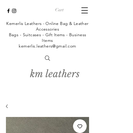
Cart
Kemerlis Leathers -
Online Bag & Leather
Accessories
Bags - Suitcases - Gift Items - Business
Items
kemerlis.leathers@gmail.com
km leathers