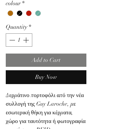
colour
*
Quantity
*
Add to Cart
Buy Now
Δερμάτινο πορτοφόλι από την νέα
συλλογή της Guy Laroche, με
εσωτερική θήκη για κέρματα,
χώρο για ταυτότητα ή φωτογραφία