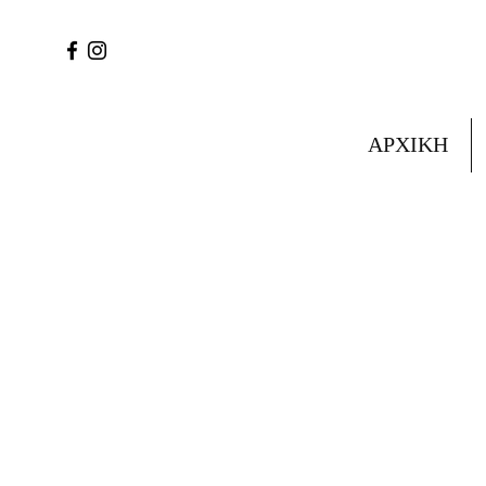
ΑΡΧΙΚΗ