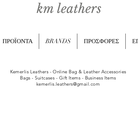
km leathers
ΠΡΟΪΟΝΤΑ
BRANDS
ΠΡΟΣΦΟΡΕΣ
Ε
Kemerlis Leathers -
Online Bag & Leather Accessories
Bags - Suitcases - Gift Items - Business Items
kemerlis.leathers@gmail.com