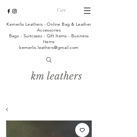
Cart
Kemerlis Leathers -
Online Bag & Leather
Accessories
Bags - Suitcases - Gift Items - Business
Items
kemerlis.leathers@gmail.com
km leathers