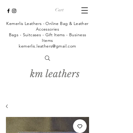
Cart
Kemerlis Leathers -
Online Bag & Leather
Accessories
Bags - Suitcases - Gift Items - Business
Items
kemerlis.leathers@gmail.com
km leathers