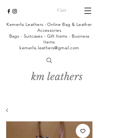
Cart
Kemerlis Leathers -
Online Bag & Leather
Accessories
Bags - Suitcases - Gift Items - Business
Items
kemerlis.leathers@gmail.com
km leathers