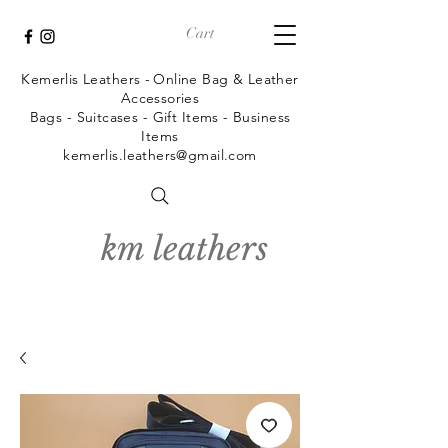
Cart
Kemerlis Leathers -
Online Bag & Leather
Accessories
Bags - Suitcases - Gift Items - Business
Items
kemerlis.leathers@gmail.com
km leathers