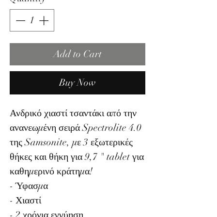
Add to Cart
Buy Now
Ανδρικό χιαστί τσαντάκι από την
ανανεωμένη σειρά Spectrolite 4.0
της Samsonite, με 3 εξωτερικές
θήκες και θήκη για 9,7 " tablet για
καθημερινό κράτημα!
- Ύφασμα
- Χιαστί
- 2 χρόνια εγγύηση