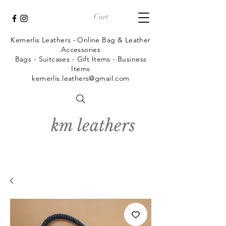
Cart
Kemerlis Leathers -
Online Bag & Leather
Accessories
Bags - Suitcases - Gift Items - Business
Items
kemerlis.leathers@gmail.com
km leathers