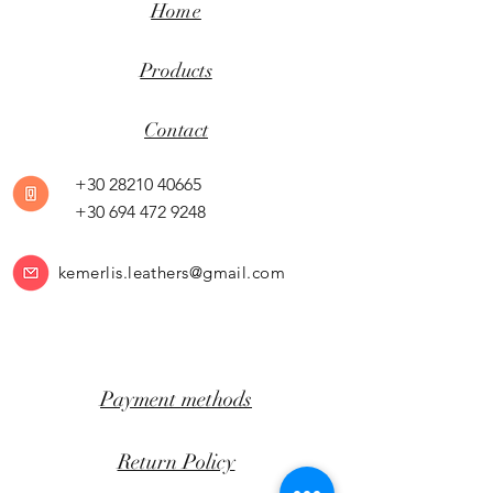
Home
Products
Contact
+30 28210 40665
+30 694 472 9248
kemerlis.leathers@gmail.com
Payment methods
Return Policy