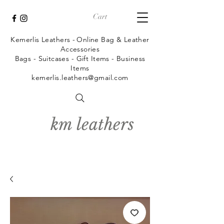
Cart
Kemerlis Leathers -
Online Bag & Leather
Accessories
Bags - Suitcases - Gift Items - Business
Items
kemerlis.leathers@gmail.com
km leathers