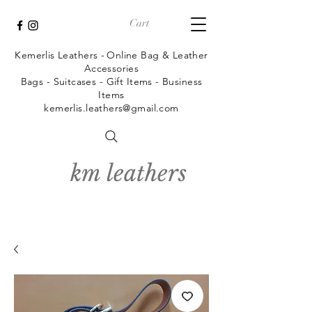
Cart
Kemerlis Leathers -
Online Bag & Leather
Accessories
Bags - Suitcases - Gift Items - Business
Items
kemerlis.leathers@gmail.com
km leathers