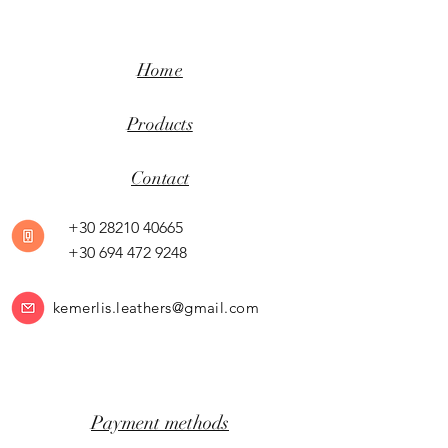
Home
Products
Contact
+30 28210 40665
+30 694 472 9248
kemerlis.leathers@gmail.com
Payment methods