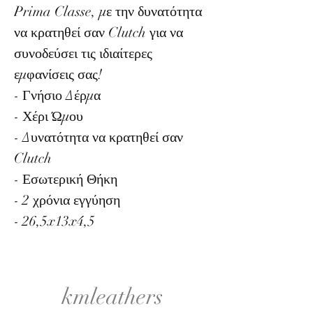
Prima Classe, με την δυνατότητα
να κρατηθεί σαν Clutch για να
συνοδεύσει τις ιδιαίτερες
εμφανίσεις σας!
- Γνήσιο Δέρμα
- Χέρι Ώμου
- Δυνατότητα να κρατηθεί σαν
Clutch
- Εσωτερική Θήκη
- 2 χρόνια εγγύηση
- 26,5x13x4,5
kmleathers