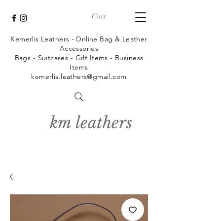
Cart
Kemerlis Leathers -
Online Bag & Leather
Accessories
Bags - Suitcases - Gift Items - Business
Items
kemerlis.leathers@gmail.com
km leathers