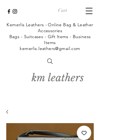
Cart
Kemerlis Leathers -
Online Bag & Leather
Accessories
Bags - Suitcases - Gift Items - Business
Items
kemerlis.leathers@gmail.com
km leathers