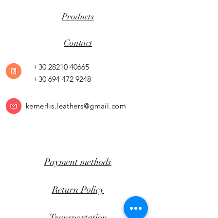
Products
Contact
+30 28210 40665
+30 694 472 9248
kemerlis.leathers@gmail.com
Payment methods
Return Policy
Transportation