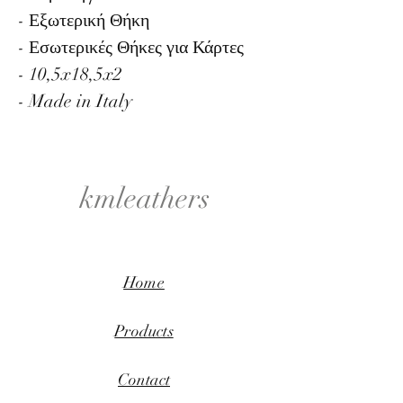
- Εξωτερική Θήκη
- Εσωτερικές Θήκες για Κάρτες
- 10,5x18,5x2
- Made in Italy
kmleathers
Home
Products
Contact