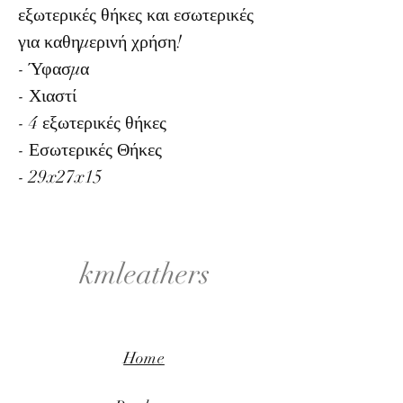
εξωτερικές θήκες και εσωτερικές
για καθημερινή χρήση!
- Ύφασμα
- Χιαστί
- 4 εξωτερικές θήκες
- Εσωτερικές Θήκες
- 29x27x15
kmleathers
Home