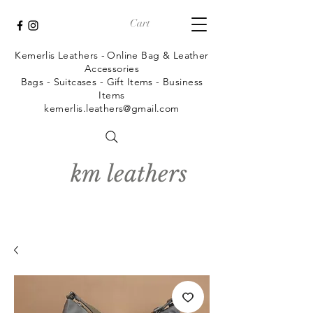
Cart
Kemerlis Leathers -
Online Bag & Leather
Accessories
Bags - Suitcases - Gift Items - Business
Items
kemerlis.leathers@gmail.com
km leathers