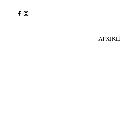
ΑΡΧΙΚΗ