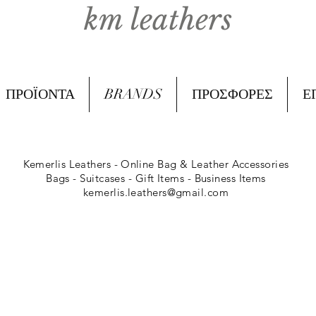
km leathers
ΠΡΟΪΟΝΤΑ
BRANDS
ΠΡΟΣΦΟΡΕΣ
Ε
Kemerlis Leathers -
Online Bag & Leather Accessories
Bags - Suitcases - Gift Items - Business Items
kemerlis.leathers@gmail.com