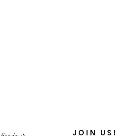
JOIN US!
Facebook