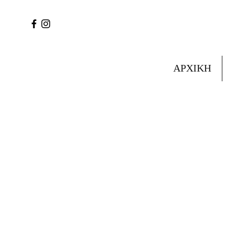
ΑΡΧΙΚΗ