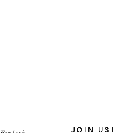
JOIN US!
Facebook