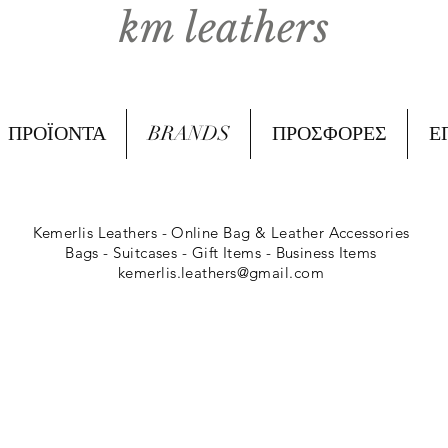
km leathers
ΠΡΟΪΟΝΤΑ
BRANDS
ΠΡΟΣΦΟΡΕΣ
Ε
Kemerlis Leathers -
Online Bag & Leather Accessories
Bags - Suitcases - Gift Items - Business Items
kemerlis.leathers@gmail.com