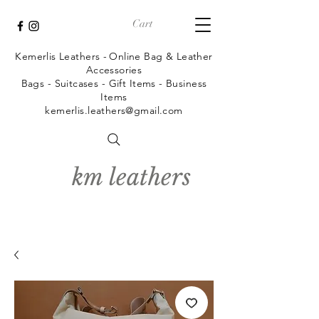
Cart
Kemerlis Leathers -
Online Bag & Leather
Accessories
Bags - Suitcases - Gift Items - Business
Items
kemerlis.leathers@gmail.com
km leathers