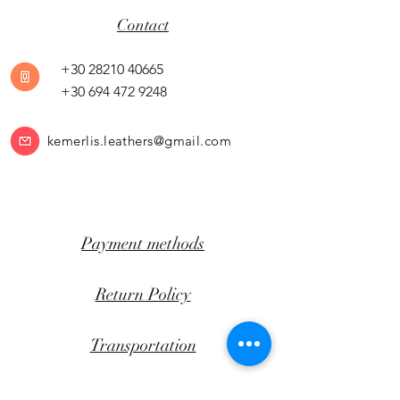
Contact
+30 28210 40665
+30 694 472 9248
kemerlis.leathers@gmail.com
Payment methods
Return Policy
Transportation
CLICK AWAY