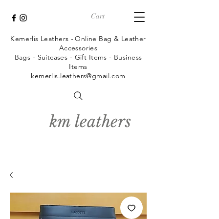
Cart
Kemerlis Leathers -
Online Bag & Leather
Accessories
Bags - Suitcases - Gift Items - Business
Items
kemerlis.leathers@gmail.com
km leathers