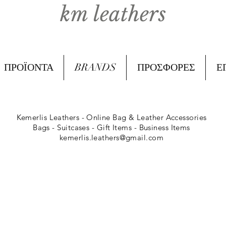
km leathers
ΠΡΟΪΟΝΤΑ
BRANDS
ΠΡΟΣΦΟΡΕΣ
Ε
Kemerlis Leathers -
Online Bag & Leather Accessories
Bags - Suitcases - Gift Items - Business Items
kemerlis.leathers@gmail.com