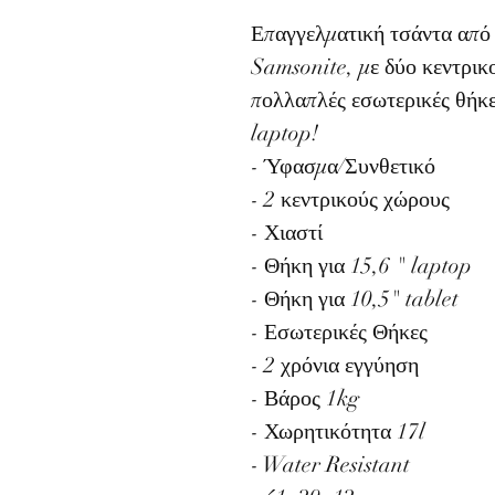
Επαγγελματική τσάντα από 
Samsonite, με δύο κεντρικ
πολλαπλές εσωτερικές θήκες
laptop!
- Ύφασμα/Συνθετικό
- 2 κεντρικούς χώρους
- Χιαστί
- Θήκη για 15,6 " laptop
- Θήκη για 10,5" tablet
- Εσωτερικές Θήκες
- 2 χρόνια εγγύηση
- Βάρος 1kg
- Χωρητικότητα 17l
- Water Resistant