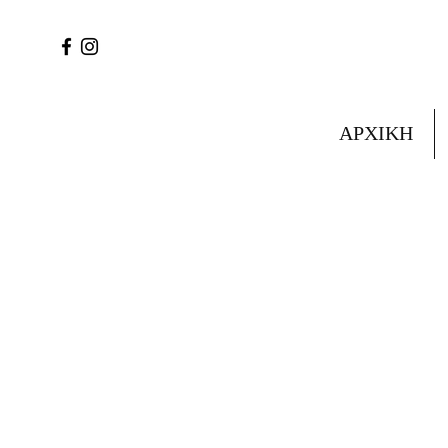
ΑΡΧΙΚΗ