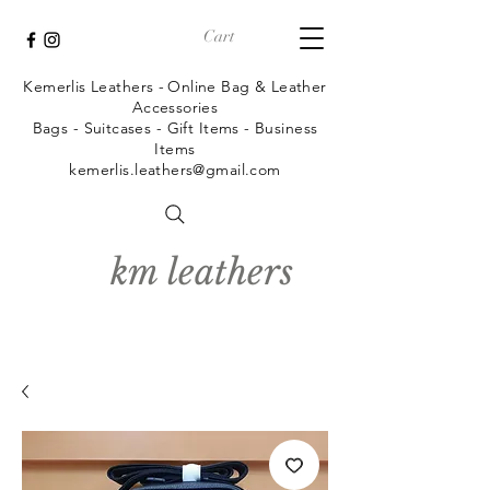
Cart
Kemerlis Leathers -
Online Bag & Leather
Accessories
Bags - Suitcases - Gift Items - Business
Items
kemerlis.leathers@gmail.com
km leathers