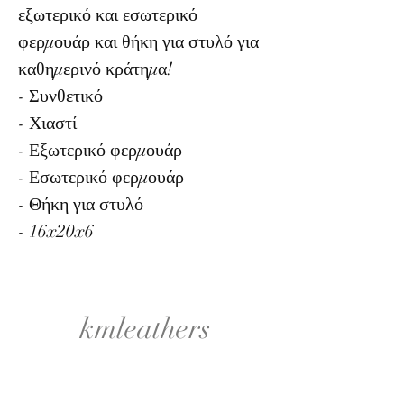
εξωτερικό και εσωτερικό
φερμουάρ και θήκη για στυλό για
καθημερινό κράτημα!
- Συνθετικό
- Χιαστί
- Εξωτερικό φερμουάρ
- Εσωτερικό φερμουάρ
- Θήκη για στυλό
- 16x20x6
kmleathers