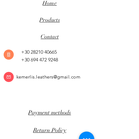
Home
Products
Contact
+30 28210 40665
+30 694 472 9248
kemerlis.leathers@gmail.com
Payment methods
Return Policy