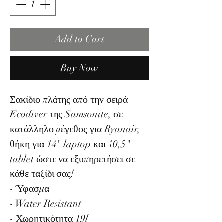
Add to Cart
Buy Now
Σακίδιο πλάτης από την σειρά
Ecodiver της Samsonite, σε
κατάλληλο μέγεθος για Ryanair,
θήκη για 14" laptop και 10,5"
tablet ώστε να εξυπηρετήσει σε
κάθε ταξίδι σας!
- Ύφασμα
- Water Resistant
- Χωρητικότητα 19l