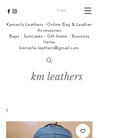
Cart
Kemerlis Leathers -
Online Bag & Leather
Accessories
Bags - Suitcases - Gift Items - Business
Items
kemerlis.leathers@gmail.com
km leathers