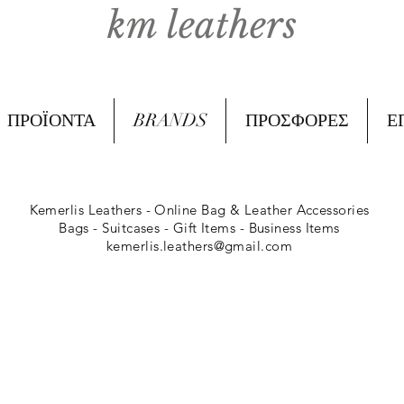
km leathers
ΠΡΟΪΟΝΤΑ
BRANDS
ΠΡΟΣΦΟΡΕΣ
Ε
Kemerlis Leathers -
Online Bag & Leather Accessories
Bags - Suitcases - Gift Items - Business Items
kemerlis.leathers@gmail.com