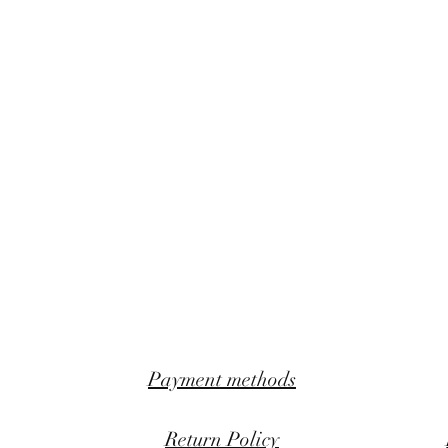
Payment methods
Return Policy