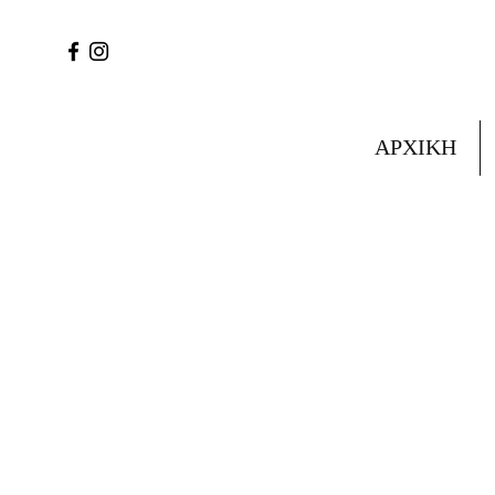
ΑΡΧΙΚΗ