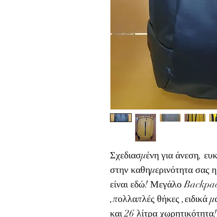
Σχεδιασμένη για άνεση, ευκ
στην καθημερινότητα σας η
είναι εδώ! Μεγάλο Backpac
,πολλαπλές θήκες ,ειδικά 
και 26 λίτρα χωρητικότητα!