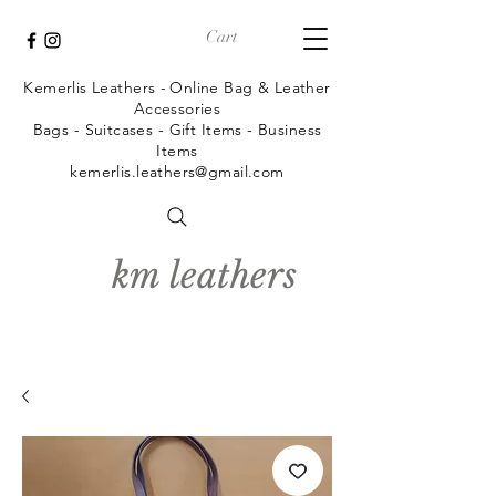
Cart
Kemerlis Leathers -
Online Bag & Leather
Accessories
Bags - Suitcases - Gift Items - Business
Items
kemerlis.leathers@gmail.com
km leathers