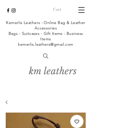
Cart
Kemerlis Leathers -
Online Bag & Leather
Accessories
Bags - Suitcases - Gift Items - Business
Items
kemerlis.leathers@gmail.com
km leathers