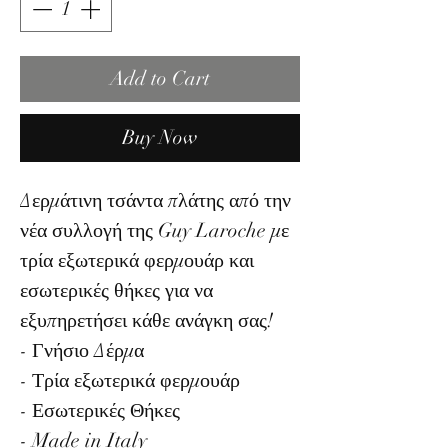
Add to Cart
Buy Now
Δερμάτινη τσάντα πλάτης από την
νέα συλλογή της Guy Laroche με
τρία εξωτερικά φερμουάρ και
εσωτερικές θήκες για να
εξυπηρετήσει κάθε ανάγκη σας!
- Γνήσιο Δέρμα
- Τρία εξωτερικά φερμουάρ
- Εσωτερικές Θήκες
- Made in Italy