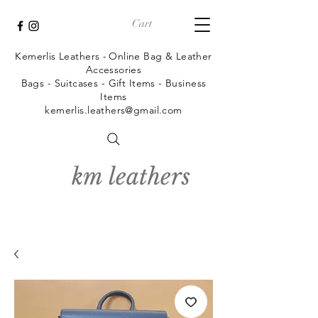
Cart
Kemerlis Leathers -
Online Bag & Leather
Accessories
Bags - Suitcases - Gift Items - Business
Items
kemerlis.leathers@gmail.com
km leathers