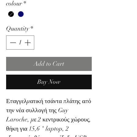
colour
*
Quantity
*
Add to Cart
Buy Now
Επαγγελματική τσάντα πλάτης από
την νέα συλλογή της Guy
Laroche, με 2 κεντρικούς χώρους,
θήκη για 15,6 " laptop, 2