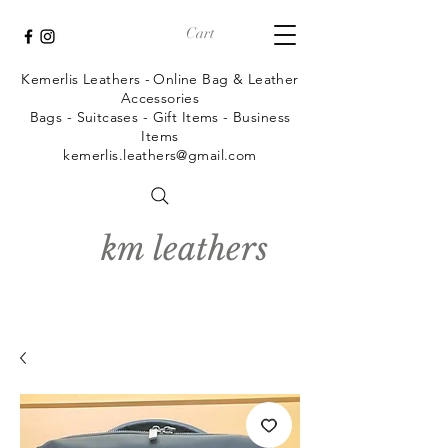
Cart
Kemerlis Leathers -
Online Bag & Leather
Accessories
Bags - Suitcases - Gift Items - Business
Items
kemerlis.leathers@gmail.com
km leathers