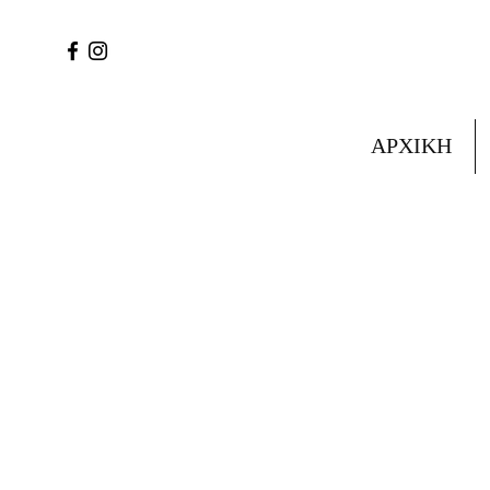
ΑΡΧΙΚΗ