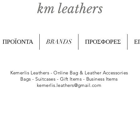
km leathers
ΠΡΟΪΟΝΤΑ
BRANDS
ΠΡΟΣΦΟΡΕΣ
Ε
Kemerlis Leathers -
Online Bag & Leather Accessories
Bags - Suitcases - Gift Items - Business Items
kemerlis.leathers@gmail.com