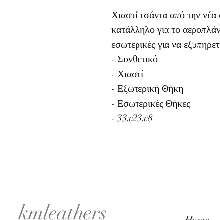
Χιαστί τσάντα από την νέα
κατάλληλο για το αεροπλάν
εσωτερικές για να εξυπηρε
- Συνθετικό
- Χιαστί
- Εξωτερική Θήκη
- Εσωτερικές Θήκες
- 33x23x8
kmleathers
Home