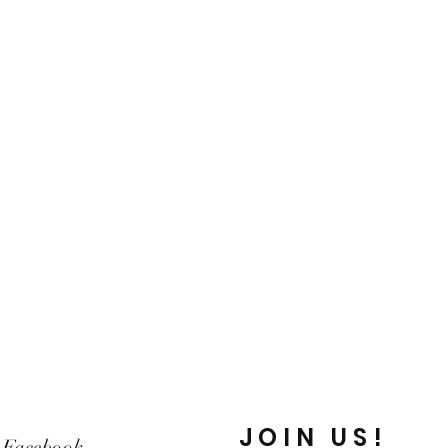
JOIN US!
Facebook